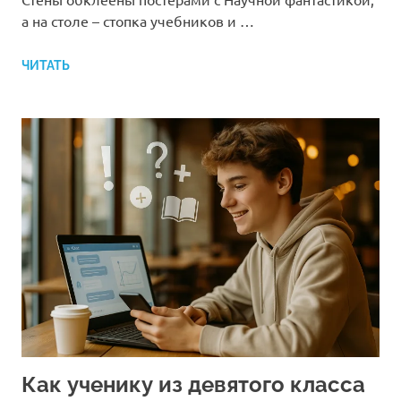
а на столе – стопка учебников и …
ЧИТАТЬ
Как ученику из девятого класса