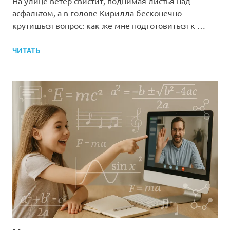
На улице ветер свистит, поднимая листья над
асфальтом, а в голове Кирилла бесконечно
крутишься вопрос: как же мне подготовиться к …
ЧИТАТЬ