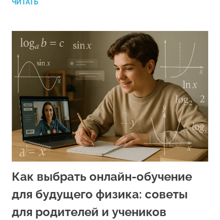
ЧИТАТЬ
Как выбрать онлайн-обучение
для будущего физика: советы
для родителей и учеников