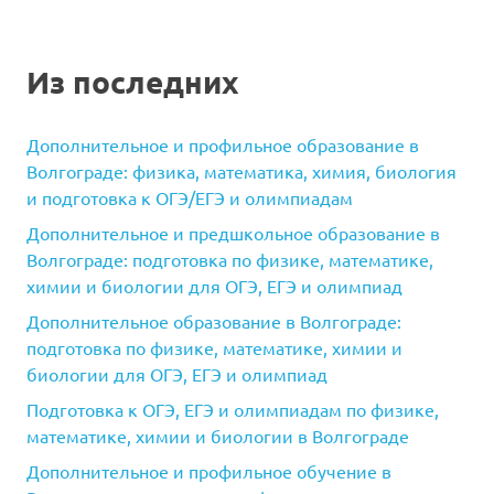
Из последних
Дополнительное и профильное образование в
Волгограде: физика, математика, химия, биология
и подготовка к ОГЭ/ЕГЭ и олимпиадам
Дополнительное и предшкольное образование в
Волгограде: подготовка по физике, математике,
химии и биологии для ОГЭ, ЕГЭ и олимпиад
Дополнительное образование в Волгограде:
подготовка по физике, математике, химии и
биологии для ОГЭ, ЕГЭ и олимпиад
Подготовка к ОГЭ, ЕГЭ и олимпиадам по физике,
математике, химии и биологии в Волгограде
Дополнительное и профильное обучение в