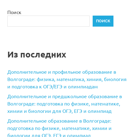
Поиск
ПОИСК
Из последних
Дополнительное и профильное образование в
Волгограде: физика, математика, химия, биология
и подготовка к ОГЭ/ЕГЭ и олимпиадам
Дополнительное и предшкольное образование в
Волгограде: подготовка по физике, математике,
химии и биологии для ОГЭ, ЕГЭ и олимпиад
Дополнительное образование в Волгограде:
подготовка по физике, математике, химии и
биологии для ОГЭ, ЕГЭ и олимпиад