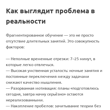
Как выглядит проблема в
реальности
Фрагментированное обучение — это не просто
отсутствие длительных занятий. Это совокупность
факторов:
— Неполные временные отрезки: 7–25 минут, в
которые легко отвлечься.
— Высокая умственная усталость: ночные занятия и
постоянные переключения между задачами
снижают качество мышления.
— Разорванная мотивация: планы «подготовлюсь
сегодня, завтра начну серьёзно» остаются
нереализованными.
— Накопление пробелов: зачитывание теории без