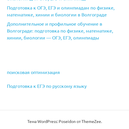
Подготовка к ОГЭ, ЕГЭ и олимпиадам по физике,
математике, химии и биологии в Волгограде
Дополнительное и профильное обучение в
Волгограде: подготовка по физике, математике,
химии, биологии — ОГЭ, ЕГЭ, олимпиады
поисковая оптимизация
Подготовка к ЕГЭ по русскому языку
Тема WordPress: Poseidon от ThemeZee.