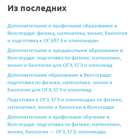
Из последних
Дополнительное и профильное образование в
Волгограде: физика, математика, химия, биология
и подготовка к ОГЭ/ЕГЭ и олимпиадам
Дополнительное и предшкольное образование в
Волгограде: подготовка по физике, математике,
химии и биологии для ОГЭ, ЕГЭ и олимпиад
Дополнительное образование в Волгограде:
подготовка по физике, математике, химии и
биологии для ОГЭ, ЕГЭ и олимпиад
Подготовка к ОГЭ, ЕГЭ и олимпиадам по физике,
математике, химии и биологии в Волгограде
Дополнительное и профильное обучение в
Волгограде: подготовка по физике, математике,
химии, биологии — ОГЭ, ЕГЭ, олимпиады