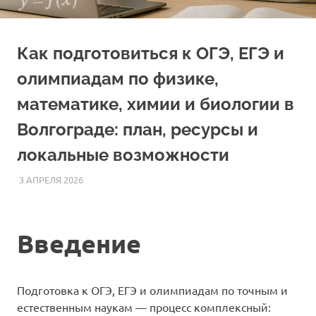
Как подготовиться к ОГЭ, ЕГЭ и
олимпиадам по физике,
математике, химии и биологии в
Волгограде: план, ресурсы и
локальные возможности
3 АПРЕЛЯ 2026
FOREIGNSCHOOL
СТАТЬИ
Введение
Подготовка к ОГЭ, ЕГЭ и олимпиадам по точным и
естественным наукам — процесс комплексный: