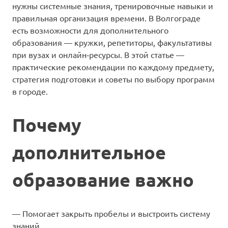
нужны системные знания, тренировочные навыки и
правильная организация времени. В Волгограде
есть возможности для дополнительного
образования — кружки, репетиторы, факультативы
при вузах и онлайн‑ресурсы. В этой статье —
практические рекомендации по каждому предмету,
стратегия подготовки и советы по выбору программ
в городе.
Почему
дополнительное
образование важно
— Помогает закрыть пробелы и выстроить систему
знаний.