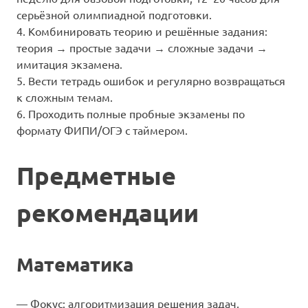
серьёзной олимпиадной подготовки.
4. Комбинировать теорию и решённые задания:
теория → простые задачи → сложные задачи →
имитация экзамена.
5. Вести тетрадь ошибок и регулярно возвращаться
к сложным темам.
6. Проходить полные пробные экзамены по
формату ФИПИ/ОГЭ с таймером.
Предметные
рекомендации
Математика
— Фокус: алгоритмизация решения задач,