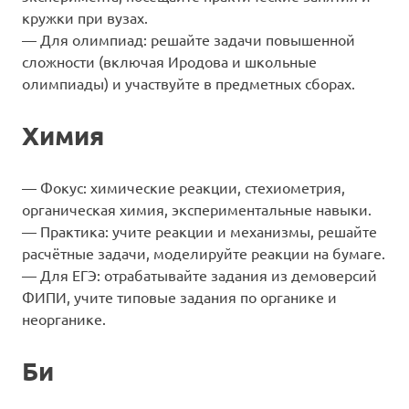
кружки при вузах.
— Для олимпиад: решайте задачи повышенной
сложности (включая Иродова и школьные
олимпиады) и участвуйте в предметных сборах.
Химия
— Фокус: химические реакции, стехиометрия,
органическая химия, экспериментальные навыки.
— Практика: учите реакции и механизмы, решайте
расчётные задачи, моделируйте реакции на бумаге.
— Для ЕГЭ: отрабатывайте задания из демоверсий
ФИПИ, учите типовые задания по органике и
неорганике.
Би