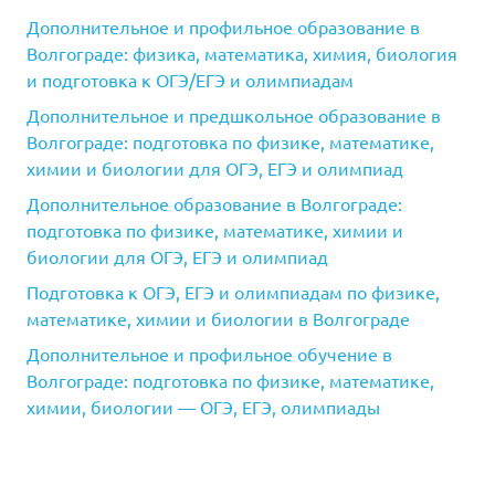
Дополнительное и профильное образование в
Волгограде: физика, математика, химия, биология
и подготовка к ОГЭ/ЕГЭ и олимпиадам
Дополнительное и предшкольное образование в
Волгограде: подготовка по физике, математике,
химии и биологии для ОГЭ, ЕГЭ и олимпиад
Дополнительное образование в Волгограде:
подготовка по физике, математике, химии и
биологии для ОГЭ, ЕГЭ и олимпиад
Подготовка к ОГЭ, ЕГЭ и олимпиадам по физике,
математике, химии и биологии в Волгограде
Дополнительное и профильное обучение в
Волгограде: подготовка по физике, математике,
химии, биологии — ОГЭ, ЕГЭ, олимпиады